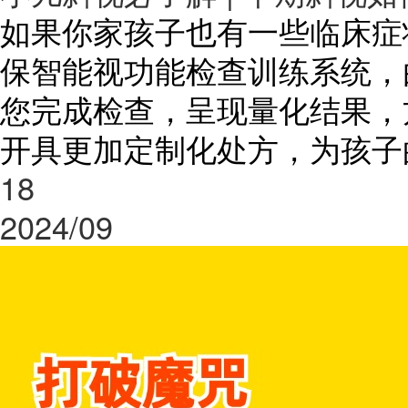
如果你家孩子也有一些临床症
保智能视功能检查训练系统，
您完成检查，呈现量化结果，
开具更加定制化处方，为孩子
18
2024/09