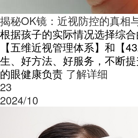
揭秘OK镜：近视防控的真相
根据孩子的实际情况选择综合
【五维近视管理体系】和【43
生、好方法、好服务，不断提
的眼健康负责
了解详细
23
2024/10