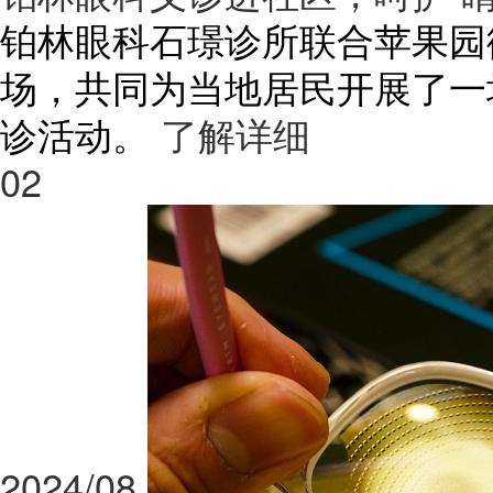
铂林眼科石璟诊所联合苹果园
场，共同为当地居民开展了一场
诊活动。
了解详细
02
2024/08