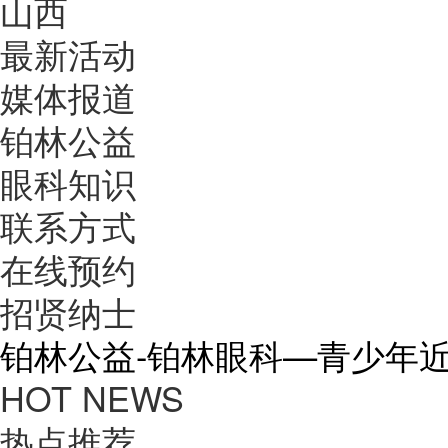
山西
最新活动
媒体报道
铂林公益
眼科知识
联系方式
在线预约
招贤纳士
铂林公益-铂林眼科—青少年
HOT NEWS
热点推荐