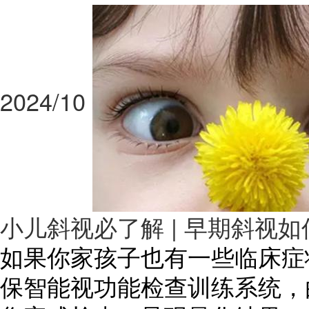
2024/10
小儿斜视必了解 | 早期斜视
如果你家孩子也有一些临床症
保智能视功能检查训练系统，