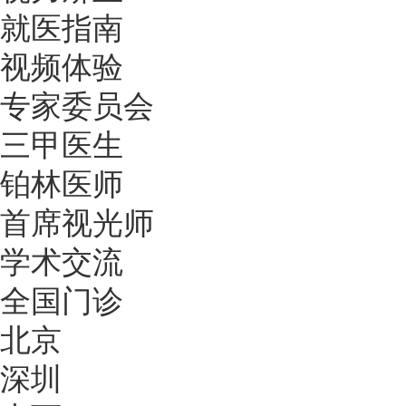
就医指南
视频体验
专家委员会
三甲医生
铂林医师
首席视光师
学术交流
全国门诊
北京
深圳