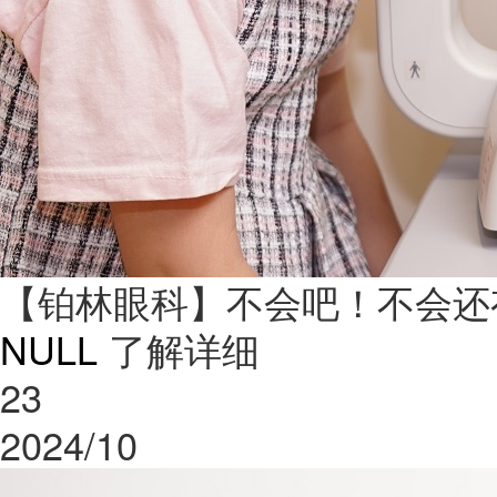
【铂林眼科】不会吧！不会还
NULL
了解详细
23
2024/10