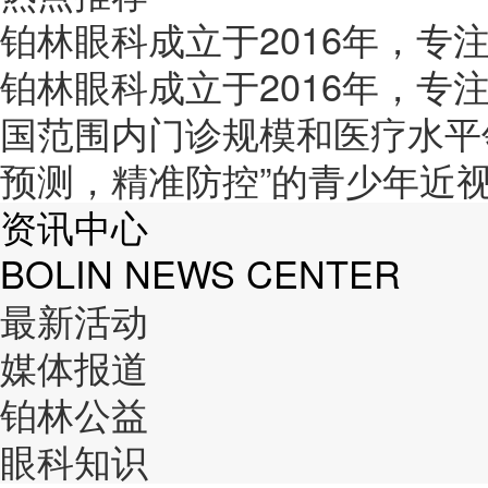
铂林眼科成立于2016年，专
铂林眼科成立于2016年，专
国范围内门诊规模和医疗水平
预测，精准防控”的青少年近
资讯中心
BOLIN NEWS CENTER
最新活动
媒体报道
铂林公益
眼科知识