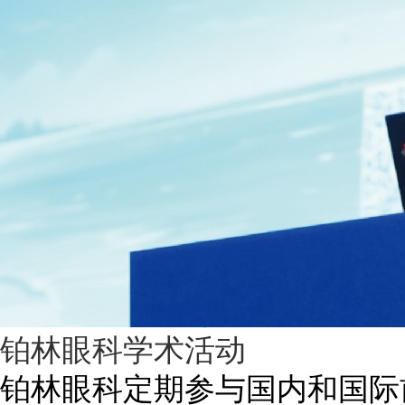
铂林眼科学术活动
铂林眼科定期参与国内和国际