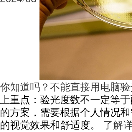
你知道吗？不能直接用电脑验
上重点：验光度数不一定等于
的方案，需要根据个人情况和
的视觉效果和舒适度。
了解