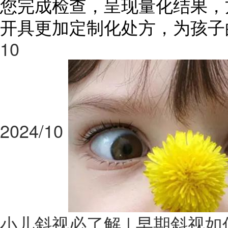
您完成检查，呈现量化结果，
开具更加定制化处方，为孩子
10
2024/10
小儿斜视必了解 | 早期斜视