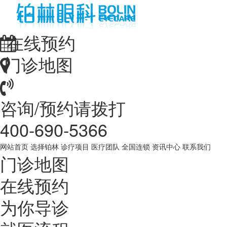
在线预约
门诊地图
咨询/预约请拨打
400-690-5366
网站首页
选择铂林
诊疗项目
医疗团队
全国连锁
资讯中心
联系我们
门诊地图
在线预约
为你导诊