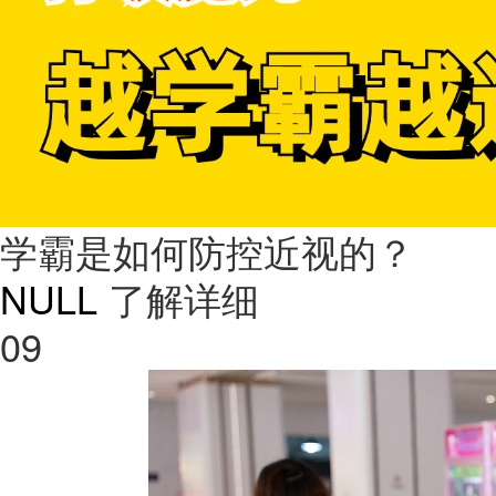
学霸是如何防控近视的？
NULL
了解详细
09