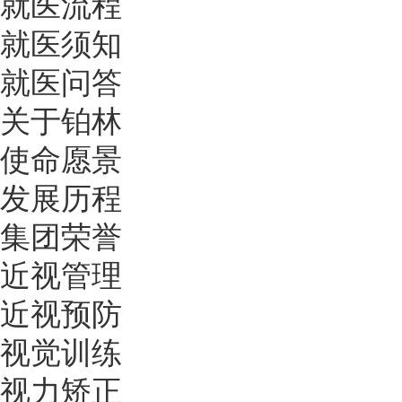
就医流程
就医须知
就医问答
关于铂林
使命愿景
发展历程
集团荣誉
近视管理
近视预防
视觉训练
视力矫正