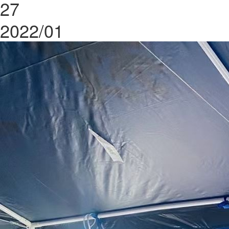
27
2022/01