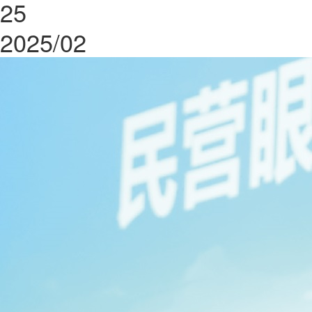
25
2025/02