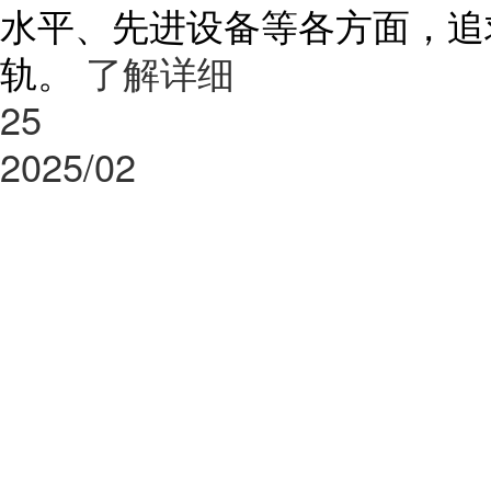
水平、先进设备等各方面，追
轨。
了解详细
25
2025/02