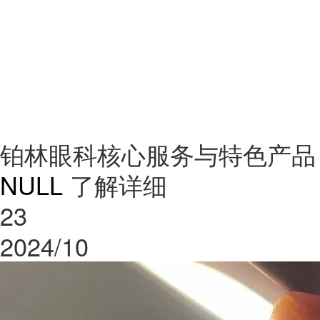
铂林眼科核心服务与特色产品
NULL
了解详细
23
2024/10